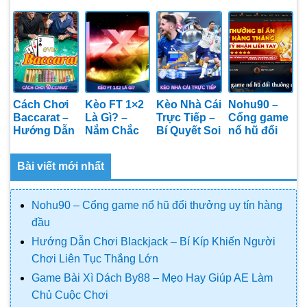
Theo Kèo
– Hướng
Bài Và Dự
Bí Kíp Khiến
Châu Á,
Dẫn Chi Tiết
Đoán Bài
Người Chơi
Châu Âu Và
Từng Bước
Dealer
Liên Tục
Tài Xỉu
Thắng Lớn
Cách Chơi
Kèo FT 1×2
Kèo Nhà Cái
Nohu90 –
Baccarat –
Là Gì? –
Trực Tiếp –
Cổng game
Hướng Dẫn
Nắm Chắc
Bí Quyết Soi
nổ hũ đổi
Từng Bước
Tỷ Lệ, Nhân
Kèo Chuẩn
thưởng uy
Dễ Hiểu Và
Đôi Tiền
Dành Cho
tín hàng đầu
Bài viết mới nhất
Hiệu Quả
Thưởng
Dân Cá
Cược
Nohu90 – Cổng game nổ hũ đổi thưởng uy tín hàng
đầu
Hướng Dẫn Chơi Blackjack – Bí Kíp Khiến Người
Chơi Liên Tục Thắng Lớn
Game Bài Xì Dách By88 – Mẹo Hay Giúp AE Làm
Chủ Cuộc Chơi