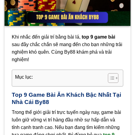
Khi nhắc đến giải trí bằng bài lá,
top 9 game bài
sau đây chắc chắn sẽ mang đến cho bạn những trải
nghiệm khó quên. Cùng By88 khám phá và trải
nghiệm!
Mục lục:
Top 9 Game Bài Ăn Khách Bậc Nhất Tại
Nhà Cái By88
Trong thế giới giải trí trực tuyến ngày nay, game bài
luôn giữ vững vị trí hàng đầu nhờ sự hấp dẫn và
tính cạnh tranh cao. Nếu bạn đang tìm kiếm những
tựa game đáng chơi nhất, thì đừng bỏ qua
top 9