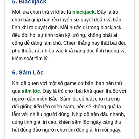
5. Blackjack
Một lựa chọn thú vị khác là
blackjack
. Đây là trò
chơi bài giúp bạn rèn luyện sự quyết đoán và bản
lĩnh khi ra quyết định. Mỗi nước đi trong blackjack
đều đòi hỏi sự tính toán kỹ lưỡng, không phải ai
cũng dễ dàng làm chủ. Chiến thắng hay thất bại đều
phụ thuộc rất nhiều vào khả năng đọc tình huống và
kiểm soát tâm lý.
6. Sâm Lốc
Khi đã quen với một số game cơ bản, bạn nên thử
qua
sâm lốc
. Đây là trò chơi bài khá quen thuộc với
người dân miền Bắc. Sâm lốc có luật chơi tương
đối giống tiến lên miền Nam, nên sẽ không quá lạ
lẫm với nhiều người dùng. Nhịp độ trận đấu nhanh,
cùng tính giải trí cao, khiến sâm lốc ngày càng thu
hút đông đảo người chơi tìm đến giải trí mỗi ngày.