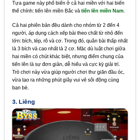
Tựa game này phổ biến ở cả hai miền với hai biến
thể chính: tiến lên miền Bắc và
tiến lên miền Nam
.
Cả hai phiên bản đều dành cho nhóm từ 2 đến 4
người, áp dụng cách xếp bài theo chất từ nhỏ đến
lớn: bích, tép, rô và cơ. Trong đó, quân bài thấp nhất
là 3 bích và cao nhất là 2 cơ. Mặc dù luật chơi giữa
hai miền có chút khác biệt, nhưng điểm chung của
tiến lên là sự đơn giản, dễ hiểu và cực kỳ giải trí.
Trò chơi này vừa giúp người chơi thư giãn đầu óc,
vừa tạo ra những phút giây vui vẻ sôi động cùng
bạn bè.
3. Liêng