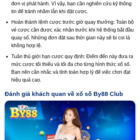
đơn vị phát hành. Vì vậy, bạn cần nghiên cứu kỹ thông
tin để tránh nhầm lẫn khi đặt cược.
Hoàn thành lệnh cược trước giờ quay thưởng: Toàn bộ
vé cược cần được xác nhận trước khi hệ thống bắt đầu
quay số. Những đơn đặt sau thời gian này sẽ bị coi là
không hợp lệ.
Tuân thủ giới hạn cược quy định: Điểm đến này đưa ra
mức cược tối thiểu và tối đa cho từng hình thức xổ số.
Bạn nên cân nhắc và tính toán hợp lý để việc chơi đạt
hiệu quả cao.
Đánh giá khách quan về xổ số By88 Club