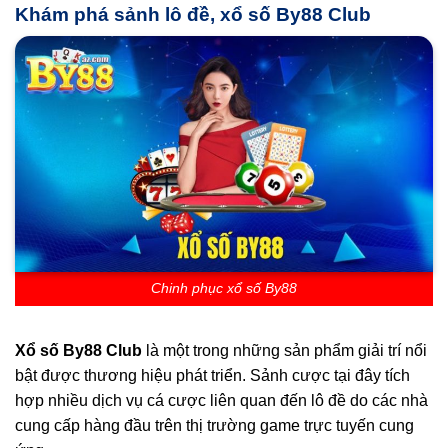
Khám phá sảnh lô đề, xổ số By88 Club
Chinh phục xổ số By88
Xổ số By88 Club
là một trong những sản phẩm giải trí nổi
bật được thương hiệu phát triển. Sảnh cược tại đây tích
hợp nhiều dịch vụ cá cược liên quan đến lô đề do các nhà
cung cấp hàng đầu trên thị trường game trực tuyến cung