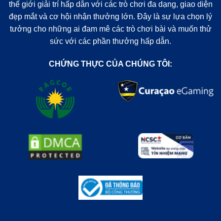
thế giới giải trí hấp dẫn với các trò chơi đa dạng, giao diện
đẹp mắt và cơ hội nhận thưởng lớn. Đây là sự lựa chọn lý
tưởng cho những ai đam mê các trò chơi bài và muốn thử
sức với các phần thưởng hấp dẫn.
CHỨNG THỰC CỦA CHÚNG TÔI: