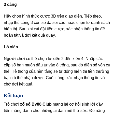
3 càng
Hãy chọn hình thức cược 3D trên giao diện. Tiếp theo,
nhập thủ công 3 con số đã soi cầu hoặc chọn từ danh sách
hiển thị. Sau khi cài đặt tiền cược, xác nhận thông tin để
hoàn tất và đợi kết quả quay.
Lô xiên
Người chơi có thể chọn từ xiên 2 đến xiên 4. Nhập các
cặp số bạn muốn đầu tư vào ô trống, sau đó điền số vốn cụ
thể. Hệ thống của nền tảng sẽ tự động hiển thị tiền thưởng
bạn có thể nhận được. Cuối cùng, xác nhận thông tin và
chờ đợi kết quả.
Kết luận
Trò chơi
xổ số By88 Club
mang lại cơ hội sinh lời đầy
tiềm năng dành cho những ai đam mê thử sức. Để nâng