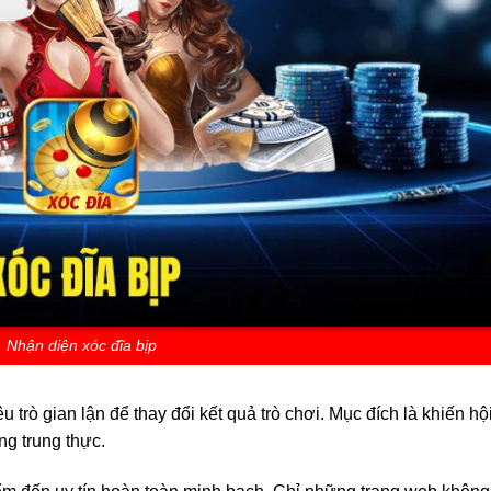
Nhận diện xóc đĩa bịp
 trò gian lận để thay đổi kết quả trò chơi. Mục đích là khiến hộ
ng trung thực.