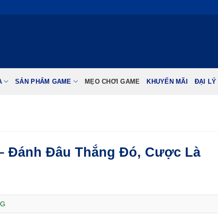
A
SẢN PHẨM GAME
MẸO CHƠI GAME
KHUYẾN MÃI
ĐẠI LÝ
 – Đánh Đâu Thắng Đó, Cược Là
NG