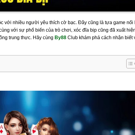
uộc với nhiều người yêu thích cờ bạc. Đây cũng là tựa game nổi 
cùng với sự phổ biến của trò chơi, xóc đĩa bịp cũng đã xuất hiệ
hông trung thực. Hãy cùng
By88
Club khám phá cách nhận biết 