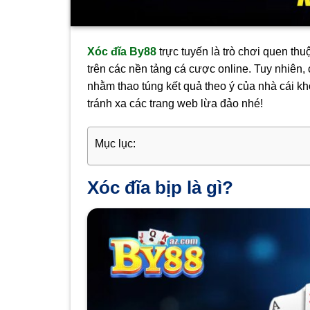
Xóc đĩa By88
trực tuyến là trò chơi quen th
trên các nền tảng cá cược online. Tuy nhiên, 
nhằm thao túng kết quả theo ý của nhà cái k
tránh xa các trang web lừa đảo nhé!
Mục lục:
Xóc đĩa bịp là gì?