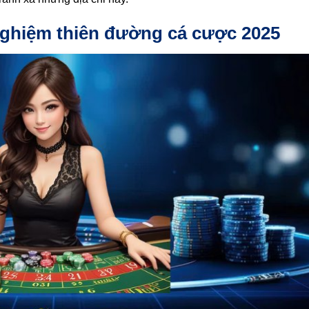
 nghiệm thiên đường cá cược 2025