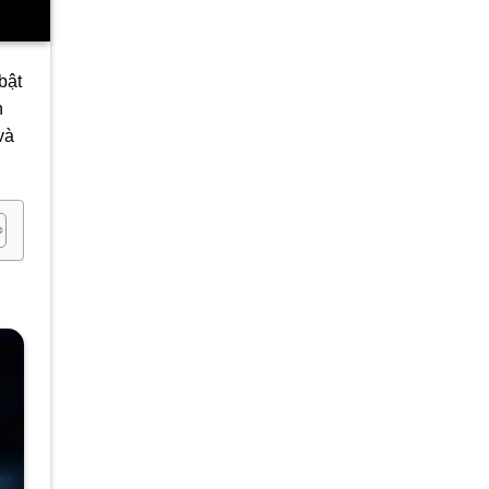
Số
Và
Gan
Theo
Dài
Dõi
Nhất
KQXS
bật
Mới
Nhất
n
Từ
và
Các
Đài
Toàn
Quốc