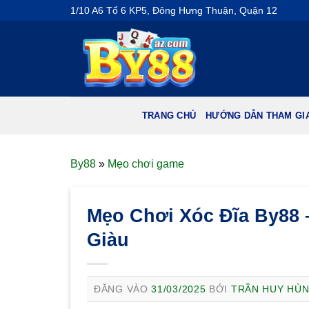
Bỏ
1/10 A6 Tổ 6 KP5, Đông Hưng Thuận, Quận 12
qua
nội
dung
TRANG CHỦ
HƯỚNG DẪN THAM GI
By88
»
Mẹo chơi game
Mẹo Chơi Xóc Đĩa By88
Giàu
ĐĂNG VÀO
31/03/2025
BỞI
TRẦN HUY HÙ