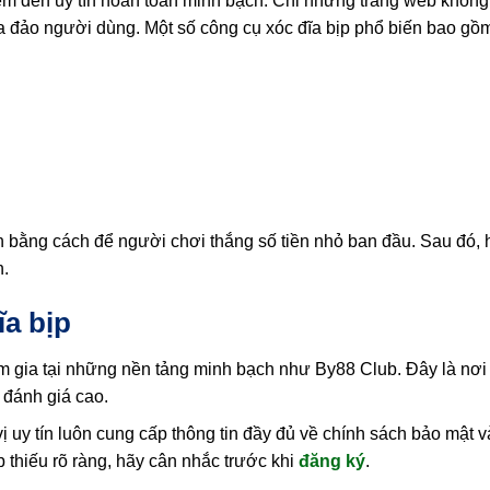
điểm đến uy tín hoàn toàn minh bạch. Chỉ những trang web không
ừa đảo người dùng. Một số công cụ xóc đĩa bịp phổ biến bao gồ
 bằng cách để người chơi thắng số tiền nhỏ ban đầu. Sau đó, 
n.
ĩa bịp
am gia tại những nền tảng minh bạch như By88 Club. Đây là nơi
 đánh giá cao.
 uy tín luôn cung cấp thông tin đầy đủ về chính sách bảo mật v
 thiếu rõ ràng, hãy cân nhắc trước khi
đăng ký
.