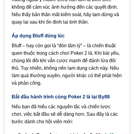
không để cảm xúc ảnh hưởng đến các quyết định.
Nếu thấy bản thân mất kiểm soát, hãy tạm dừng và
quay lại sau khi ổn định lại tinh thần.
Áp dụng Bluff đúng lúc
Bluff – hay còn gọi là “đòn tâm lý” – là chiến thuật
quen thuộc trong cách chơi Poker 2 lá. Khi bài yếu,
chúng tôi đôi khi vẫn cược mạnh để đánh lừa đối
thủ. Tuy nhiên, không nên lạm dụng cách này. Nếu
làm quá thường xuyên, người khác có thể phát hiện
và phản công.
Bắt đầu hành trình cùng Poker 2 lá tại By88
Nếu bạn đã hiểu các nguyên tắc và chiến lược
chơi, việc bắt đầu sẽ dễ dàng hơn. Sau đây là các
bước dành cho hội viên mới: