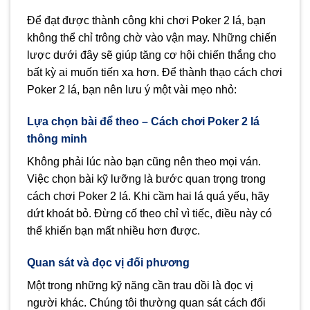
Để đạt được thành công khi chơi Poker 2 lá, bạn
không thể chỉ trông chờ vào vận may. Những chiến
lược dưới đây sẽ giúp tăng cơ hội chiến thắng cho
bất kỳ ai muốn tiến xa hơn. Để thành thạo cách chơi
Poker 2 lá, bạn nên lưu ý một vài mẹo nhỏ:
Lựa chọn bài để theo – Cách chơi Poker 2 lá
thông minh
Không phải lúc nào bạn cũng nên theo mọi ván.
Việc chọn bài kỹ lưỡng là bước quan trọng trong
cách chơi Poker 2 lá. Khi cầm hai lá quá yếu, hãy
dứt khoát bỏ. Đừng cố theo chỉ vì tiếc, điều này có
thể khiến bạn mất nhiều hơn được.
Quan sát và đọc vị đối phương
Một trong những kỹ năng cần trau dồi là đọc vị
người khác. Chúng tôi thường quan sát cách đối