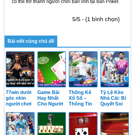
có thể trở thành người chơi bản lĩnh tại bàn Poker.
5/5 - (1 bình chọn)
Bài viết cùng chủ đề
77win dưới
Game Bài
Thống Kê
Tỷ Lệ Kèo
góc nhìn
Hay Nhất
Xổ Số –
Nhà Cái: Bí
người chơi
Cho Người
Thông Tin
Quyết Soi
lâu dài trong
Mới Chơi –
Cập Nhập
Kèo Chuẩn
hệ sinh thái
Top Trò
Dàn Số
Từ Chuyên
cá cược
Chơi Dễ
Chuẩn
Gia
trực tuyến
Học, Dễ
Từng Ngày
Nhớ
Mới Nhất