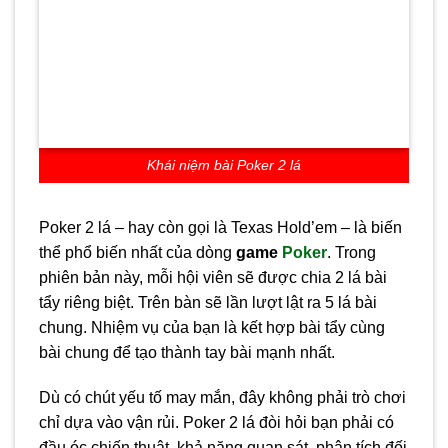
Khái niệm bài Poker 2 lá
Poker 2 lá – hay còn gọi là Texas Hold’em – là biến
thể phổ biến nhất của dòng
game
Poker
. Trong
phiên bản này, mỗi hội viên sẽ được chia 2 lá bài
tẩy riêng biệt. Trên bàn sẽ lần lượt lật ra 5 lá bài
chung. Nhiệm vụ của bạn là kết hợp bài tẩy cùng
bài chung để tạo thành tay bài mạnh nhất.
Dù có chút yếu tố may mắn, đây không phải trò chơi
chỉ dựa vào vận rủi. Poker 2 lá đòi hỏi bạn phải có
đầu óc chiến thuật, khả năng quan sát, phân tích đối