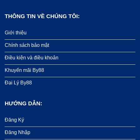
THÔNG TIN VỀ CHÚNG TÔI:
Giới thiệu
Chính sách bảo mật
Điều kiện và điều khoản
Khuyến mãi By88
Đại Lý By88
HƯỚNG DẪN:
Đăng Ký
Đăng Nhập