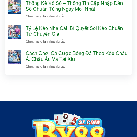
Bài
lâu
Thống Kê Xổ Số – Thông Tin Cập Nhập Dàn
Hay
dài
Số Chuẩn Từng Ngày Mới Nhất
Nhất
trong
ở
Chức năng bình luận bị tắt
Cho
hệ
Thống
Người
sinh
Kê
Mới
Tỷ Lệ Kèo Nhà Cái: Bí Quyết Soi Kèo Chuẩn
thái
Xổ
Chơi
Từ Chuyên Gia
cá
Số
–
cược
ở
Chức năng bình luận bị tắt
–
Top
trực
Tỷ
Thông
Trò
tuyến
Lệ
Tin
Cách Chơi Cá Cược Bóng Đá Theo Kèo Châu
Chơi
Kèo
Cập
Á, Châu Âu Và Tài Xỉu
Dễ
Nhà
Nhập
Học,
ở
Chức năng bình luận bị tắt
Cái:
Dàn
Dễ
Cách
Bí
Số
Nhớ
Chơi
Quyết
Chuẩn
Cá
Soi
Từng
Cược
Kèo
Ngày
Bóng
Chuẩn
Mới
Đá
Từ
Nhất
Theo
Chuyên
Kèo
Gia
Châu
Á,
Châu
Âu
Và