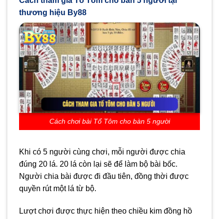
Cách tham gia Tổ Tôm cho bàn 5 người tại
thương hiệu By88
Cách chơi bài Tổ Tôm cho bàn 5 người
Khi có 5 người cùng chơi, mỗi người được chia
đúng 20 lá. 20 lá còn lại sẽ để làm bộ bài bốc.
Người chia bài được đi đầu tiên, đồng thời được
quyền rút một lá từ bộ.
Lượt chơi được thực hiện theo chiều kim đồng hồ