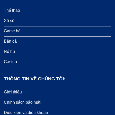
Thể thao
Xổ số
Game bài
Bắn cá
Nổ hũ
Casino
THÔNG TIN VỀ CHÚNG TÔI:
Giới thiệu
Chính sách bảo mật
Điều kiện và điều khoản