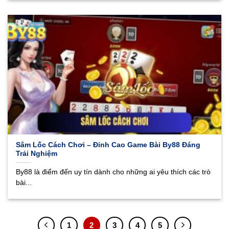
Sâm Lốc Cách Chơi – Đỉnh Cao Game Bài By88 Đáng
Trải Nghiệm
By88 là điểm đến uy tín dành cho những ai yêu thích các trò
bài...
1
2
3
4
5