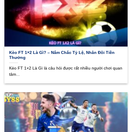
Kèo FT 1×2 Là Gì? – Nắm Chắc Tỷ Lệ, Nhân Đôi Tiền
Thưởng
Kèo FT 1×2 Là Gì là câu hỏi được rất nhiều người chơi quan
tâm...