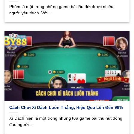
Phỏm là một trong những game bài lâu đời được nhiều
người yêu thích. Với...
Cách Chơi Xì Dách Luôn Thắng, Hiệu Quả Lên Đến 98%
Xì Dách hiện là một trong những tựa game bài thu hút đông
đảo người...